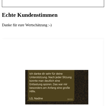
Echte Kundenstimmen
Danke für eure Wertschätzung :-)