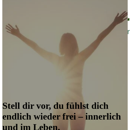
Stell dir vor, du fühlst dich
endlich wieder frei – innerlich
und im Leben.