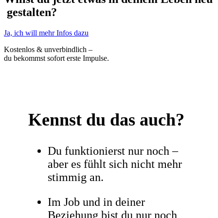
gestalten?
Ja, ich will mehr Infos dazu
Kostenlos & unverbindlich –
du bekommst sofort erste Impulse.
Kennst du das auch?
Du funktionierst nur noch –
aber es fühlt sich nicht mehr
stimmig an.
Im Job und in deiner
Beziehung bist du nur noch