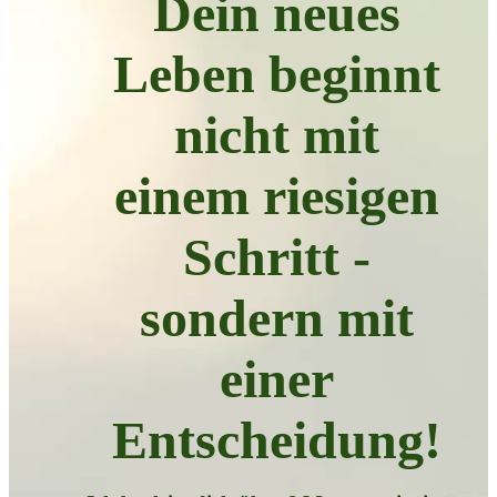
Dein neues
Leben beginnt
nicht mit
einem riesigen
Schritt -
sondern mit
einer
Entscheidung!