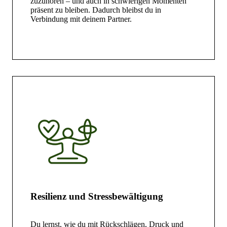
zuzuhören – und auch in schwierigen Momenten
präsent zu bleiben. Dadurch bleibst du in
Verbindung mit deinem Partner.
Resilienz und Stressbewältigung
Du lernst, wie du mit Rückschlägen, Druck und