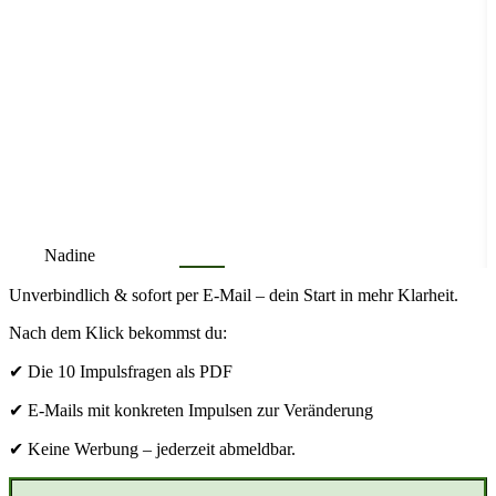
Ella und Doris
Mediation
Unverbindlich & sofort per E-Mail – dein Start in mehr Klarheit.
Nach dem Klick bekommst du:
✔ Die 10 Impulsfragen als PDF
✔ E‑Mails mit konkreten Impulsen zur Veränderung
✔ Keine Werbung – jederzeit abmeldbar.