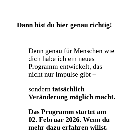
Dann bist du hier genau richtig!
Denn genau für Menschen wie
dich habe ich ein neues
Programm entwickelt, das
nicht nur Impulse gibt –
sondern
tatsächlich
Veränderung möglich macht.
Das Programm startet am
02. Februar 2026. Wenn du
mehr dazu erfahren willst,