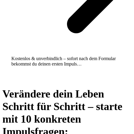
Kostenlos & unverbindlich – sofort nach dem Formular
bekommst du deinen ersten Impuls…
Verändere dein Leben
Schritt für Schritt – starte
mit 10 konkreten
Impulsfragen: