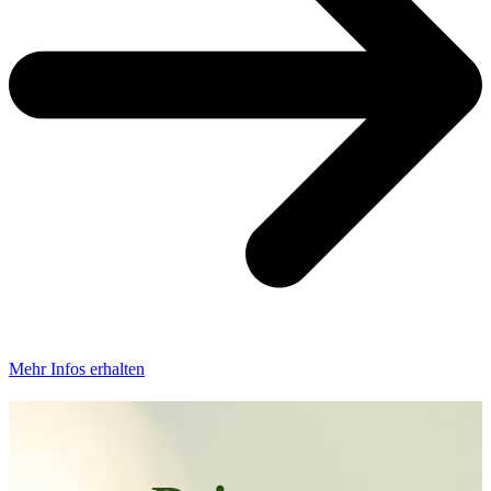
Mehr Infos erhalten