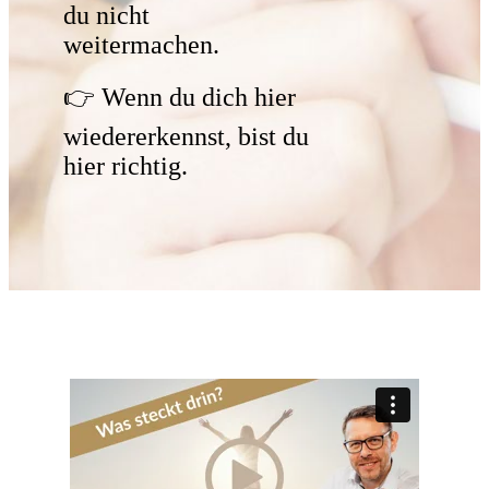
du nicht
weitermachen.
👉 Wenn du dich hier
wiedererkennst, bist du
hier richtig.