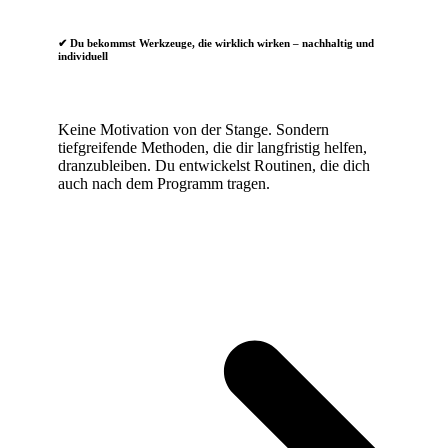
✔
Du bekommst Werkzeuge, die wirklich wirken – nachhaltig und
individuell
Keine Motivation von der Stange. Sondern
tiefgreifende Methoden, die dir langfristig helfen,
dranzubleiben. Du entwickelst Routinen, die dich
auch nach dem Programm tragen.