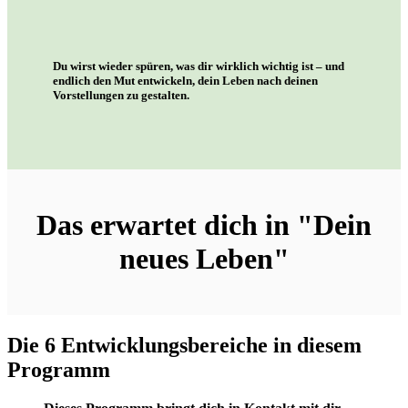
Du wirst wieder spüren, was dir wirklich wichtig ist – und
endlich den Mut entwickeln, dein Leben nach deinen
Vorstellungen zu gestalten.
Das erwartet dich in "Dein
neues Leben"
Die 6 Entwicklungsbereiche in diesem
Programm