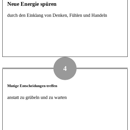
Neue Energie spüren
durch den Einklang von Denken, Fühlen und Handeln
4
Mutige Entscheidungen treffen
anstatt zu grübeln und zu warten