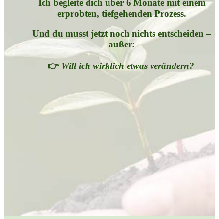
Ich begleite dich über 6 Monate mit einem
erprobten, tiefgehenden Prozess.
Und du musst jetzt noch nichts entscheiden –
außer:
👉
Will ich wirklich etwas verändern?