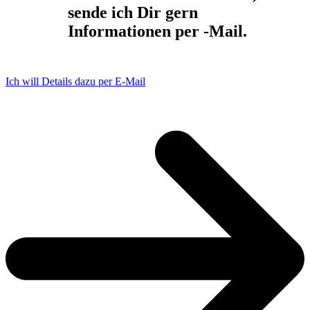
sende ich Dir gern
Informationen per -Mail.
Ich will Details dazu per E-Mail