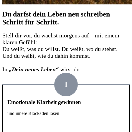
Du darfst dein Leben neu schreiben –
Schritt für Schritt.
Stell dir vor, du wachst morgens auf – mit einem
klaren Gefühl:
Du weißt, was du willst. Du weißt, wo du stehst.
Und du weißt, wie du dahin kommst.
In
„Dein neues Leben“
wirst du:
1
Emotionale Klarheit gewinnen
und innere Blockaden lösen