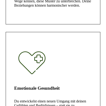
Wege kennen, diese Muster zu unterbrechen. Deine
Beziehungen können harmonischer werden.
Emotionale Gesundheit
Du entwickelst einen neuen Umgang mit deinen
Gefühlen und Bedürfnissen – statt sie zu