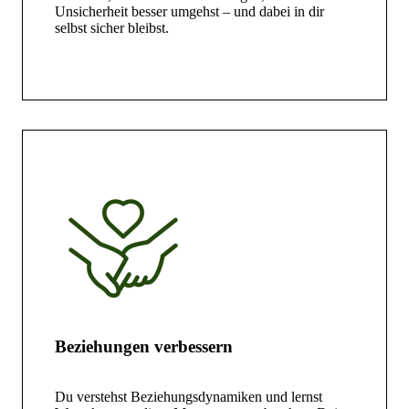
Unsicherheit besser umgehst – und dabei in dir
selbst sicher bleibst.
Beziehungen verbessern
Du verstehst Beziehungsdynamiken und lernst