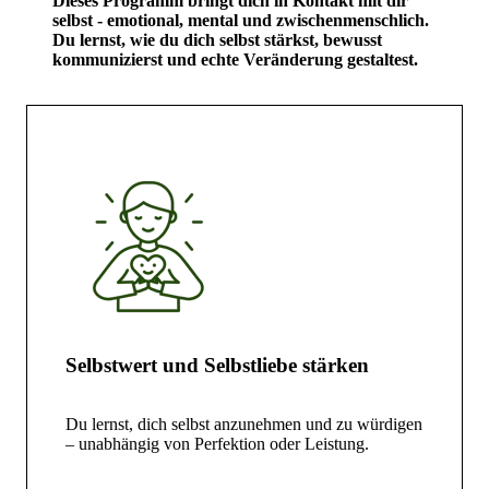
Dieses Programm bringt dich in Kontakt mit dir
selbst - emotional, mental und zwischenmenschlich.
Du lernst, wie du dich selbst stärkst, bewusst
kommunizierst und echte Veränderung gestaltest.
Selbstwert und Selbstliebe stärken
Du lernst, dich selbst anzunehmen und zu würdigen
– unabhängig von Perfektion oder Leistung.