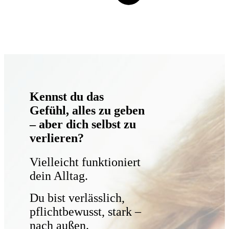
Kennst du das
Gefühl, alles zu geben
– aber dich selbst zu
verlieren?
Vielleicht funktioniert
dein Alltag.
Du bist verlässlich,
pflichtbewusst, stark –
nach außen.