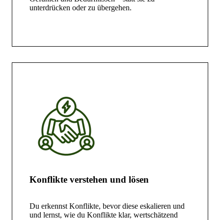
unterdrücken oder zu übergehen.
Konflikte verstehen und lösen
Du erkennst Konflikte, bevor diese eskalieren und
und lernst, wie du Konflikte klar, wertschätzend