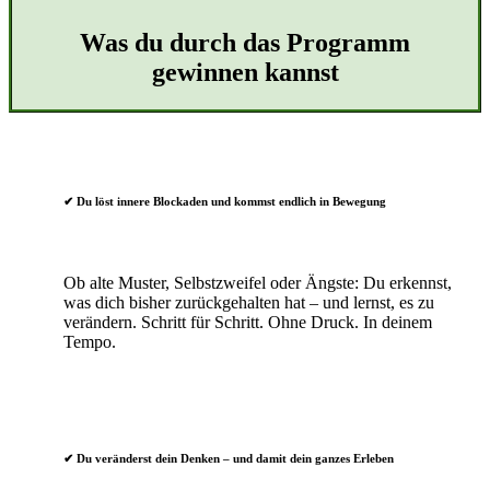
Was du durch das Programm
gewinnen kannst
✔ Du löst innere Blockaden und kommst endlich in Bewegung
Ob alte Muster, Selbstzweifel oder Ängste: Du erkennst,
was dich bisher zurückgehalten hat – und lernst, es zu
verändern. Schritt für Schritt. Ohne Druck. In deinem
Tempo.
✔
Du veränderst dein Denken – und damit dein ganzes Erleben