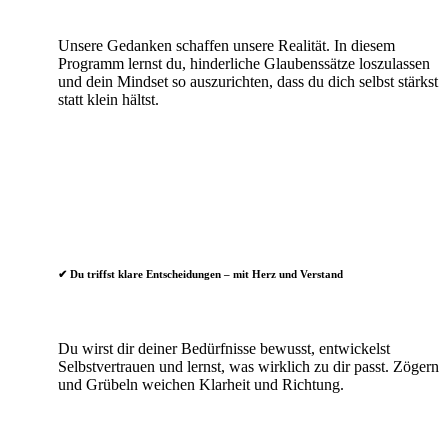
Unsere Gedanken schaffen unsere Realität. In diesem
Programm lernst du, hinderliche Glaubenssätze loszulassen
und dein Mindset so auszurichten, dass du dich selbst stärkst
statt klein hältst.
✔
Du triffst klare Entscheidungen – mit Herz und Verstand
Du wirst dir deiner Bedürfnisse bewusst, entwickelst
Selbstvertrauen und lernst, was wirklich zu dir passt. Zögern
und Grübeln weichen Klarheit und Richtung.