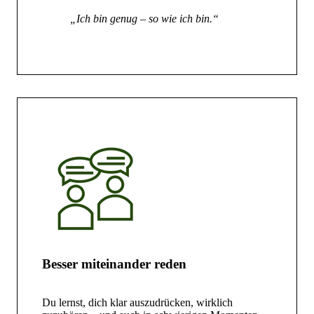
„Ich bin genug – so wie ich bin.“
Besser miteinander reden
Du lernst, dich klar auszudrücken, wirklich