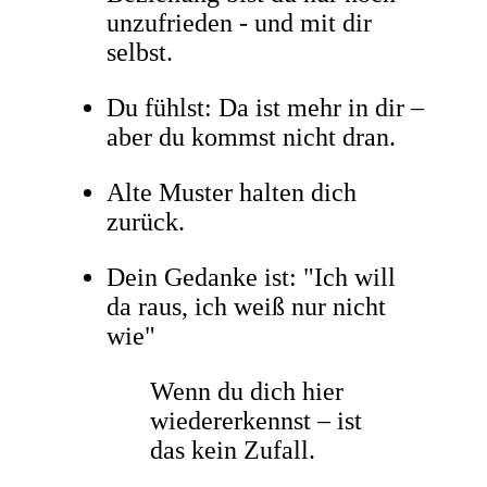
unzufrieden - und mit dir
selbst.
Du fühlst: Da ist mehr in dir –
aber du kommst nicht dran.
Alte Muster halten dich
zurück.
Dein Gedanke ist: "Ich will
da raus, ich weiß nur nicht
wie"
Wenn du dich hier
wiedererkennst – ist
das kein Zufall.