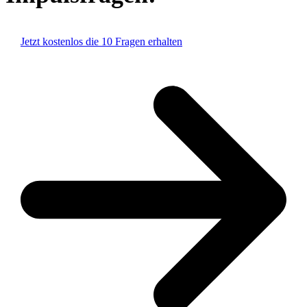
Jetzt kostenlos die 10 Fragen erhalten