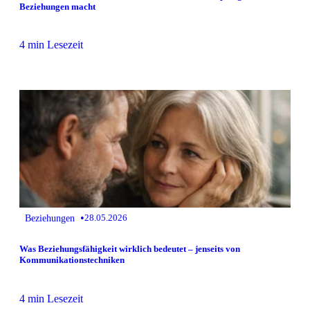
Beziehungen macht
4 min Lesezeit
•
Beziehungen
28.05.2026
Was Beziehungsfähigkeit wirklich bedeutet – jenseits von
Kommunikationstechniken
4 min Lesezeit