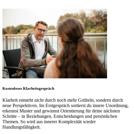
Kostenloses Klarheitsgespräch
Klarheit entsteht nicht durch noch mehr Grübeln, sondern durch
neue Perspektiven. Im Erstgespräch sortierst du innere Unordnung,
erkennst Muster und gewinnst Orientierung für deine nächsten
Schritte – in Beziehungen, Entscheidungen und persönlichen
Themen. So wird aus innerer Komplexität wieder
Handlungsfähigkeit.