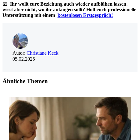
📅
Ihr wollt eure Beziehung auch wieder aufblühen lassen,
wisst aber nicht, wo ihr anfangen sollt?
Holt euch professionelle
Unterstützung mit einem
kostenlosen Erstgespräch!
Autor:
Christiane Keck
05.02.2025
Ähnliche Themen