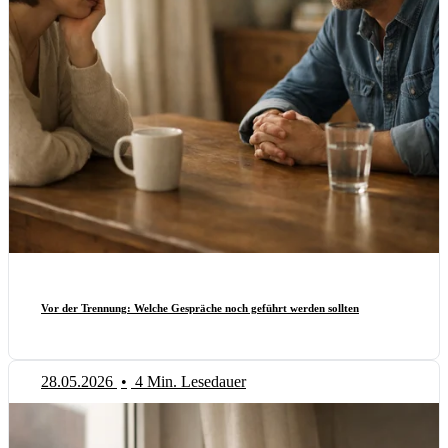
Vor der Trennung: Welche Gespräche noch geführt werden sollten
28.05.2026
•
4 Min. Lesedauer