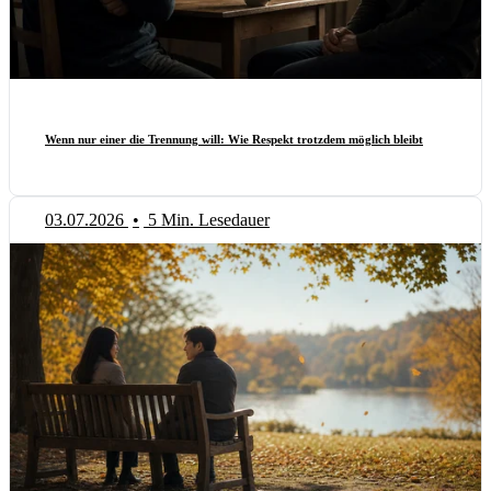
Wenn nur einer die Trennung will: Wie Respekt trotzdem möglich bleibt
03.07.2026
•
5 Min. Lesedauer