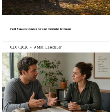
Fünf Voraussetzungen für eine friedliche Trennung
02.07.2026
•
9 Min. Lesedauer