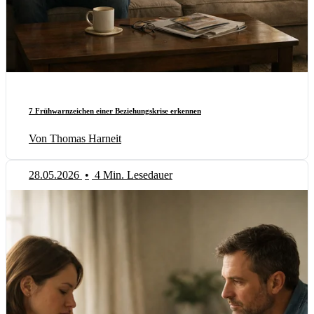
7 Frühwarnzeichen einer Beziehungskrise erkennen
Von Thomas Harneit
28.05.2026
•
4 Min. Lesedauer