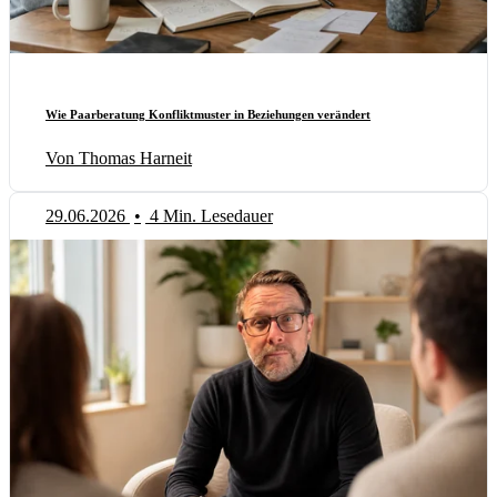
Wie Paarberatung Konfliktmuster in Beziehungen verändert
Von Thomas Harneit
29.06.2026
•
4 Min. Lesedauer