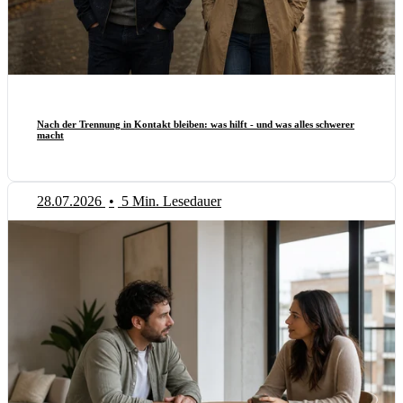
Nach der Trennung in Kontakt bleiben: was hilft - und was alles schwerer
macht
28.07.2026
•
5 Min. Lesedauer