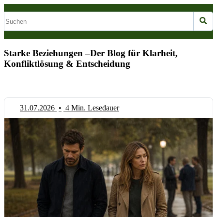
Starke Beziehungen –Der Blog für Klarheit,
Konfliktlösung & Entscheidung
31.07.2026
•
4 Min. Lesedauer