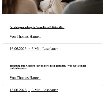
Beziehungscoaching in Deutschland 2026 erklärt
Von Thomas Harneit
16.06.2026
•
3 Min. Lesedauer
Trennung mit Kindern fair und friedlich gestalten: Was eure Kinder
wirklich schützt
Von Thomas Harneit
15.06.2026
•
3 Min. Lesedauer