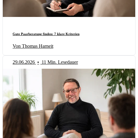
Gute Paarberatung finden: 7 klare Kriterien
Von Thomas Harneit
29.06.2026
•
11 Min. Lesedauer