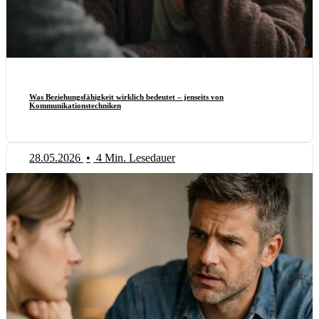
Was Beziehungsfähigkeit wirklich bedeutet – jenseits von
Kommunikationstechniken
28.05.2026
•
4 Min. Lesedauer