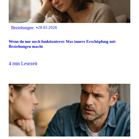
•
Beziehungen
28.05.2026
Wenn du nur noch funktionierst: Was innere Erschöpfung mit
Beziehungen macht
4 min Lesezeit