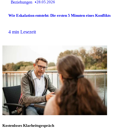
•
Beziehungen
28.05.2026
Wie Eskalation entsteht: Die ersten 5 Minuten eines Konflikts
4 min Lesezeit
Kostenloses Klarheitsgespräch