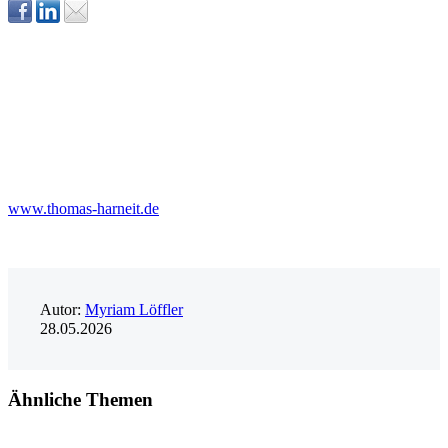
www.thomas-harneit.de
Autor:
Myriam Löffler
28.05.2026
Ähnliche Themen