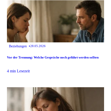
•
Beziehungen
28.05.2026
Vor der Trennung: Welche Gespräche noch geführt werden sollten
4 min Lesezeit