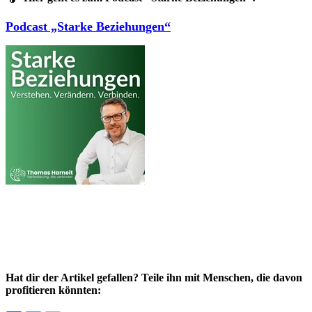
Podcast „Starke Beziehungen“
Hat dir der Artikel gefallen? Teile ihn mit Menschen, die davon
profitieren könnten: