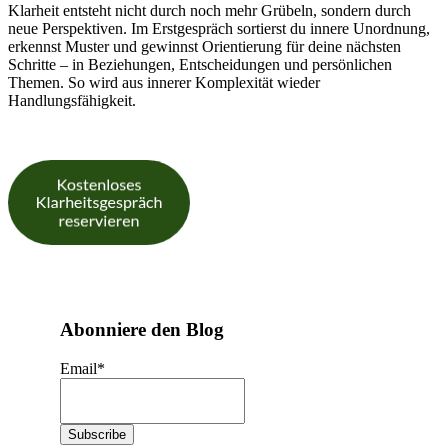
Klarheit entsteht nicht durch noch mehr Grübeln, sondern durch
neue Perspektiven. Im Erstgespräch sortierst du innere Unordnung,
erkennst Muster und gewinnst Orientierung für deine nächsten
Schritte – in Beziehungen, Entscheidungen und persönlichen
Themen. So wird aus innerer Komplexität wieder
Handlungsfähigkeit.
Abonniere den Blog
Email
*