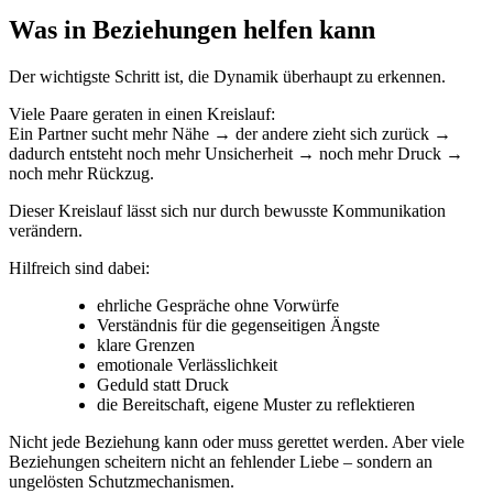
Was in Beziehungen helfen kann
Der wichtigste Schritt ist, die Dynamik überhaupt zu erkennen.
Viele Paare geraten in einen Kreislauf:
Ein Partner sucht mehr Nähe → der andere zieht sich zurück →
dadurch entsteht noch mehr Unsicherheit → noch mehr Druck →
noch mehr Rückzug.
Dieser Kreislauf lässt sich nur durch bewusste Kommunikation
verändern.
Hilfreich sind dabei:
ehrliche Gespräche ohne Vorwürfe
Verständnis für die gegenseitigen Ängste
klare Grenzen
emotionale Verlässlichkeit
Geduld statt Druck
die Bereitschaft, eigene Muster zu reflektieren
Nicht jede Beziehung kann oder muss gerettet werden. Aber viele
Beziehungen scheitern nicht an fehlender Liebe – sondern an
ungelösten Schutzmechanismen.