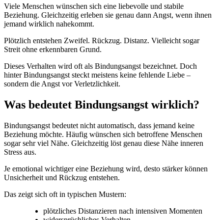
Viele Menschen wünschen sich eine liebevolle und stabile
Beziehung. Gleichzeitig erleben sie genau dann Angst, wenn ihnen
jemand wirklich nahekommt.
Plötzlich entstehen Zweifel. Rückzug. Distanz. Vielleicht sogar
Streit ohne erkennbaren Grund.
Dieses Verhalten wird oft als Bindungsangst bezeichnet. Doch
hinter Bindungsangst steckt meistens keine fehlende Liebe –
sondern die Angst vor Verletzlichkeit.
Was bedeutet Bindungsangst wirklich?
Bindungsangst bedeutet nicht automatisch, dass jemand keine
Beziehung möchte. Häufig wünschen sich betroffene Menschen
sogar sehr viel Nähe. Gleichzeitig löst genau diese Nähe inneren
Stress aus.
Je emotional wichtiger eine Beziehung wird, desto stärker können
Unsicherheit und Rückzug entstehen.
Das zeigt sich oft in typischen Mustern:
plötzliches Distanzieren nach intensiven Momenten
widersprüchliches Verhalten