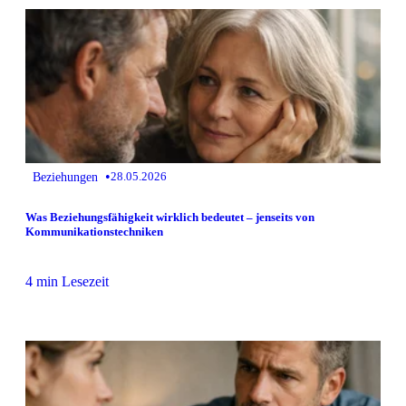
•
Beziehungen
28.05.2026
Was Beziehungsfähigkeit wirklich bedeutet – jenseits von
Kommunikationstechniken
4 min Lesezeit