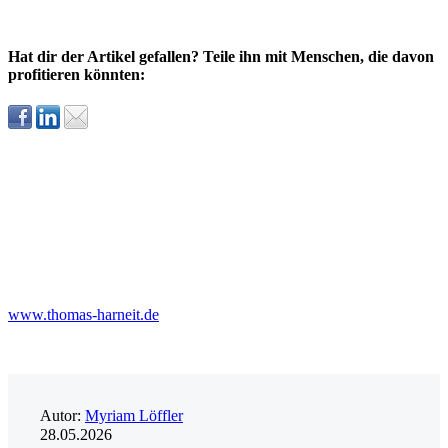
Hat dir der Artikel gefallen? Teile ihn mit Menschen, die davon
profitieren könnten:
www.thomas-harneit.de
Autor:
Myriam Löffler
28.05.2026