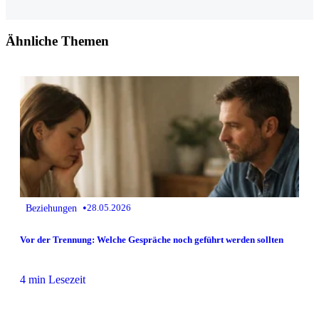
Ähnliche Themen
•
Beziehungen
28.05.2026
Vor der Trennung: Welche Gespräche noch geführt werden sollten
4 min Lesezeit