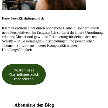
Kostenloses Klarheitsgespräch
Klarheit entsteht nicht durch noch mehr Grübeln, sondern durch
neue Perspektiven. Im Erstgespräch sortierst du innere Unordnung,
erkennst Muster und gewinnst Orientierung für deine nächsten
Schritte – in Beziehungen, Entscheidungen und persönlichen
Themen. So wird aus innerer Komplexität wieder
Handlungsfähigkeit.
Abonniere den Blog