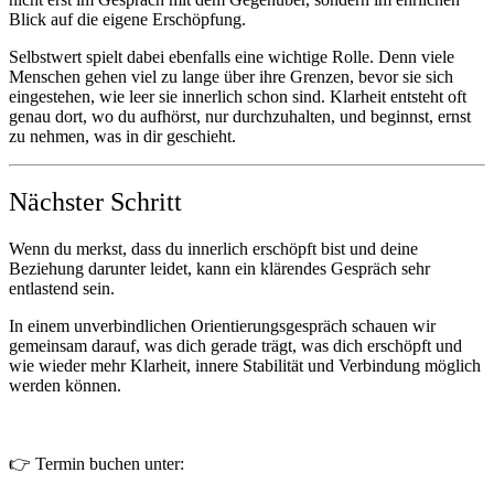
Blick auf die eigene Erschöpfung.
Selbstwert spielt dabei ebenfalls eine wichtige Rolle. Denn viele
Menschen gehen viel zu lange über ihre Grenzen, bevor sie sich
eingestehen, wie leer sie innerlich schon sind. Klarheit entsteht oft
genau dort, wo du aufhörst, nur durchzuhalten, und beginnst, ernst
zu nehmen, was in dir geschieht.
Nächster Schritt
Wenn du merkst, dass du innerlich erschöpft bist und deine
Beziehung darunter leidet, kann ein klärendes Gespräch sehr
entlastend sein.
In einem unverbindlichen Orientierungsgespräch schauen wir
gemeinsam darauf, was dich gerade trägt, was dich erschöpft und
wie wieder mehr Klarheit, innere Stabilität und Verbindung möglich
werden können.
👉 Termin buchen unter: