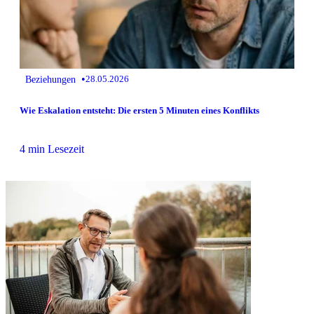
•
Beziehungen
28.05.2026
Wie Eskalation entsteht: Die ersten 5 Minuten eines Konflikts
4 min Lesezeit