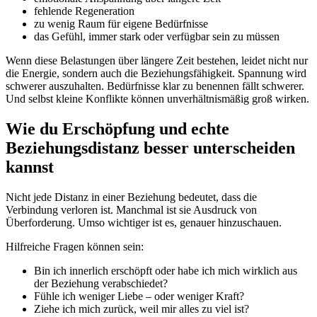
fehlende Regeneration
zu wenig Raum für eigene Bedürfnisse
das Gefühl, immer stark oder verfügbar sein zu müssen
Wenn diese Belastungen über längere Zeit bestehen, leidet nicht nur
die Energie, sondern auch die Beziehungsfähigkeit. Spannung wird
schwerer auszuhalten. Bedürfnisse klar zu benennen fällt schwerer.
Und selbst kleine Konflikte können unverhältnismäßig groß wirken.
Wie du Erschöpfung und echte
Beziehungsdistanz besser unterscheiden
kannst
Nicht jede Distanz in einer Beziehung bedeutet, dass die
Verbindung verloren ist. Manchmal ist sie Ausdruck von
Überforderung. Umso wichtiger ist es, genauer hinzuschauen.
Hilfreiche Fragen können sein:
Bin ich innerlich erschöpft oder habe ich mich wirklich aus
der Beziehung verabschiedet?
Fühle ich weniger Liebe – oder weniger Kraft?
Ziehe ich mich zurück, weil mir alles zu viel ist?