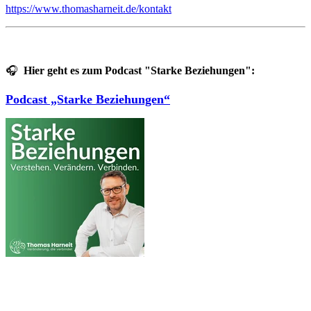
https://www.thomasharneit.de/kontakt
🎧
Hier geht es zum Podcast "Starke Beziehungen":
Podcast „Starke Beziehungen“