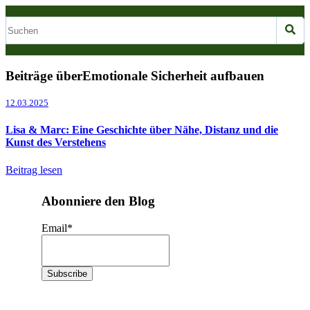
Beiträge überEmotionale Sicherheit aufbauen
12.03.2025
Lisa & Marc: Eine Geschichte über Nähe, Distanz und die
Kunst des Verstehens
Beitrag lesen
Abonniere den Blog
Email
*