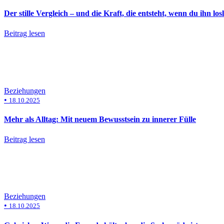
Der stille Vergleich – und die Kraft, die entsteht, wenn du ihn losl
Beitrag lesen
Beziehungen
•
18.10.2025
Mehr als Alltag: Mit neuem Bewusstsein zu innerer Fülle
Beitrag lesen
Beziehungen
•
18.10.2025