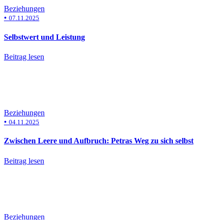
Beziehungen
•
07.11.2025
Selbstwert und Leistung
Beitrag lesen
Beziehungen
•
04.11.2025
Zwischen Leere und Aufbruch: Petras Weg zu sich selbst
Beitrag lesen
Beziehungen