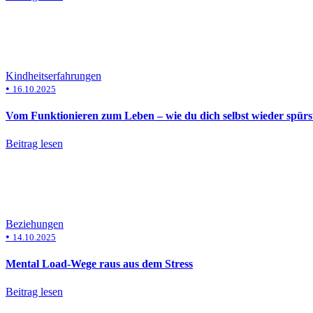
Kindheitserfahrungen
•
16.10.2025
Vom Funktionieren zum Leben – wie du dich selbst wieder spürs
Beitrag lesen
Beziehungen
•
14.10.2025
Mental Load-Wege raus aus dem Stress
Beitrag lesen