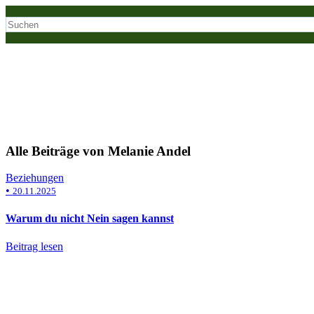
Alle Beiträge von Melanie Andel
Beziehungen
•
20.11.2025
Warum du nicht Nein sagen kannst
Beitrag lesen