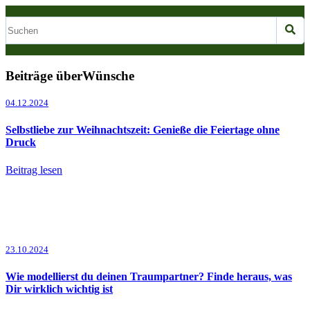
Beiträge überWünsche
04.12.2024
Selbstliebe zur Weihnachtszeit: Genieße die Feiertage ohne
Druck
Beitrag lesen
23.10.2024
Wie modellierst du deinen Traumpartner? Finde heraus, was
Dir wirklich wichtig ist