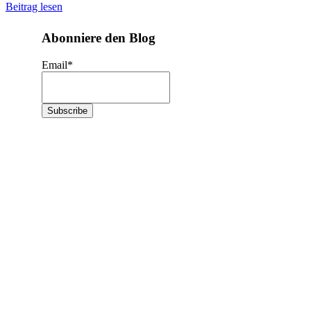
Beitrag lesen
Abonniere den Blog
Email
*