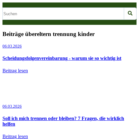
Beiträge übereltern trennung kinder
06.03.2026
Scheidungsfolgenvereinbarung - warum sie so wichtig ist
Beitrag lesen
06.03.2026
Soll ich mich trennen oder bleiben? 7 Fragen, die wirklich
helfen
Beitrag lesen