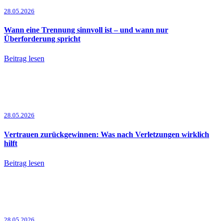
28.05.2026
Wann eine Trennung sinnvoll ist – und wann nur
Überforderung spricht
Beitrag lesen
28.05.2026
Vertrauen zurückgewinnen: Was nach Verletzungen wirklich
hilft
Beitrag lesen
28.05.2026