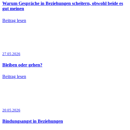
Warum Gespräche in Beziehungen scheitern, obwohl beide es
gut meinen
Beitrag lesen
27.05.2026
Bleiben oder gehen?
Beitrag lesen
20.05.2026
Bindungsangst in Beziehungen