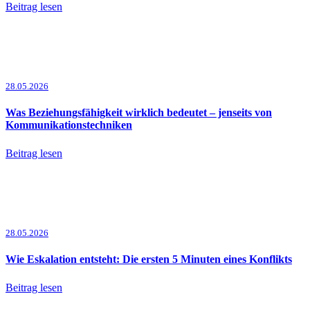
Beitrag lesen
28.05.2026
Was Beziehungsfähigkeit wirklich bedeutet – jenseits von
Kommunikationstechniken
Beitrag lesen
28.05.2026
Wie Eskalation entsteht: Die ersten 5 Minuten eines Konflikts
Beitrag lesen