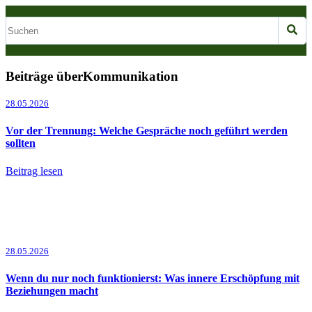
Beiträge überKommunikation
28.05.2026
Vor der Trennung: Welche Gespräche noch geführt werden
sollten
Beitrag lesen
28.05.2026
Wenn du nur noch funktionierst: Was innere Erschöpfung mit
Beziehungen macht