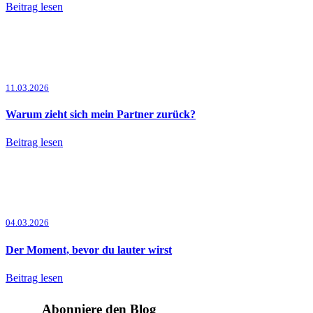
Beitrag lesen
11.03.2026
Warum zieht sich mein Partner zurück?
Beitrag lesen
04.03.2026
Der Moment, bevor du lauter wirst
Beitrag lesen
Abonniere den Blog