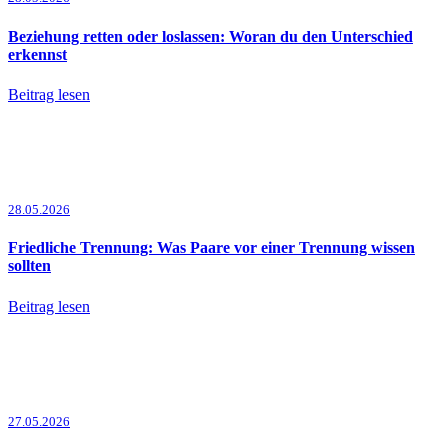
Beziehung retten oder loslassen: Woran du den Unterschied
erkennst
Beitrag lesen
28.05.2026
Friedliche Trennung: Was Paare vor einer Trennung wissen
sollten
Beitrag lesen
27.05.2026