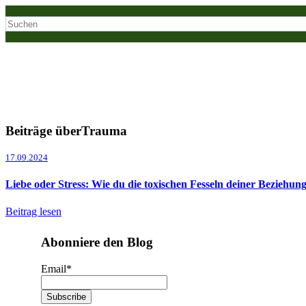
Beiträge überTrauma
17.09.2024
Liebe oder Stress: Wie du die toxischen Fesseln deiner Beziehung
Beitrag lesen
Abonniere den Blog
Email
*