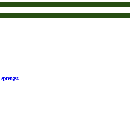
 sprengst!