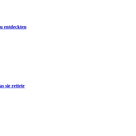
u entdeckten
 sie rettete