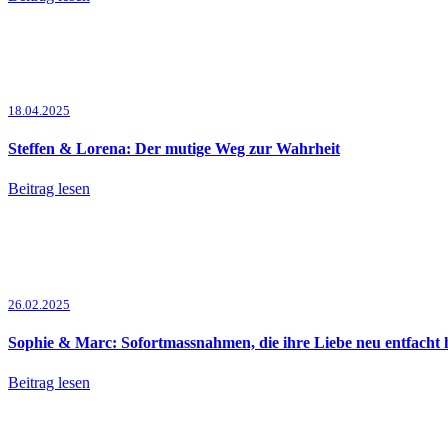
18.04.2025
Steffen & Lorena: Der mutige Weg zur Wahrheit
Beitrag lesen
26.02.2025
Sophie & Marc: Sofortmassnahmen, die ihre Liebe neu entfacht 
Beitrag lesen