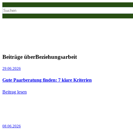
Beiträge überBeziehungsarbeit
29.06.2026
Gute Paarberatung finden: 7 klare Kriterien
Beitrag lesen
08.06.2026