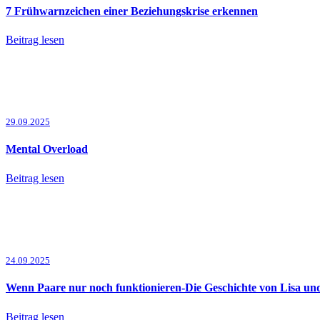
7 Frühwarnzeichen einer Beziehungskrise erkennen
Beitrag lesen
29.09.2025
Mental Overload
Beitrag lesen
24.09.2025
Wenn Paare nur noch funktionieren-Die Geschichte von Lisa un
Beitrag lesen