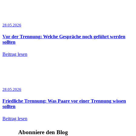
28.05.2026
Vor der Trennung: Welche Gespräche noch geführt werden
sollten
Beitrag lesen
28.05.2026
Friedliche Trennung: Was Paare vor einer Trennung wissen
sollten
Beitrag lesen
Abonniere den Blog