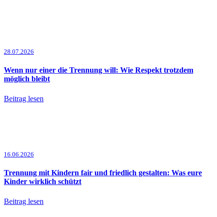
28.07.2026
Wenn nur einer die Trennung will: Wie Respekt trotzdem
möglich bleibt
Beitrag lesen
16.06.2026
Trennung mit Kindern fair und friedlich gestalten: Was eure
Kinder wirklich schützt
Beitrag lesen