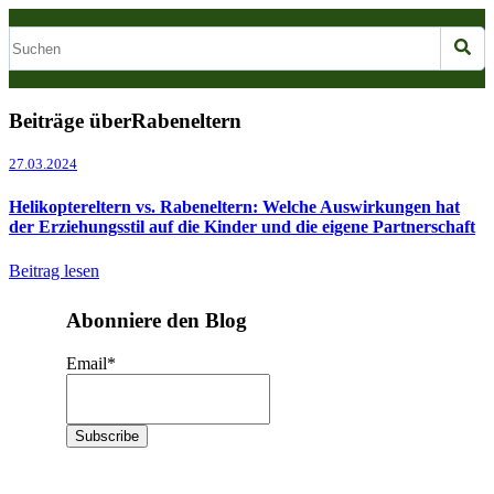
Beiträge überRabeneltern
27.03.2024
Helikoptereltern vs. Rabeneltern: Welche Auswirkungen hat
der Erziehungsstil auf die Kinder und die eigene Partnerschaft
Beitrag lesen
Abonniere den Blog
Email
*