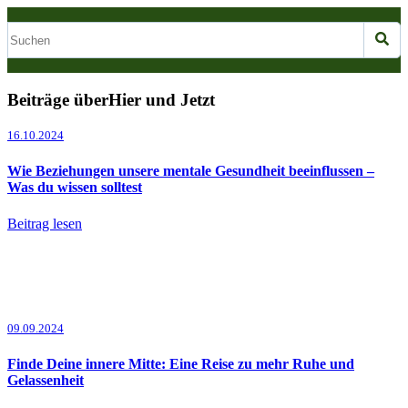
Beiträge überHier und Jetzt
16.10.2024
Wie Beziehungen unsere mentale Gesundheit beeinflussen –
Was du wissen solltest
Beitrag lesen
09.09.2024
Finde Deine innere Mitte: Eine Reise zu mehr Ruhe und
Gelassenheit