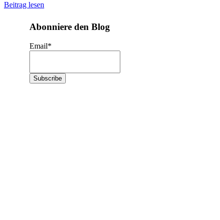
Beitrag lesen
Abonniere den Blog
Email
*