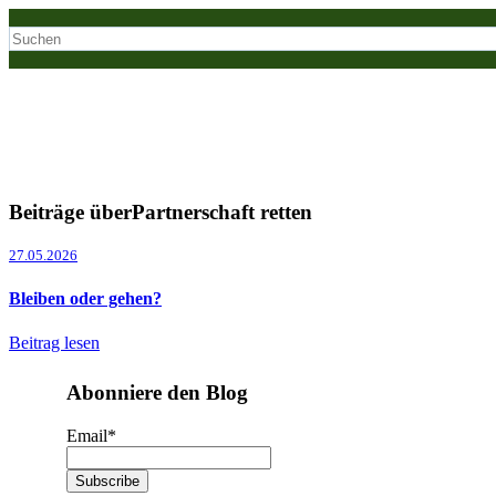
Beiträge überPartnerschaft retten
27.05.2026
Bleiben oder gehen?
Beitrag lesen
Abonniere den Blog
Email
*