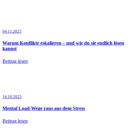
04.11.2025
Warum Konflikte eskalieren – und wie du sie endlich lösen
kannst
Beitrag lesen
14.10.2025
Mental Load-Wege raus aus dem Stress
Beitrag lesen