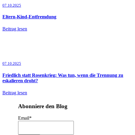
07.10.2025
Eltern-Kind-Entfremdung
Beitrag lesen
07.10.2025
Friedlich statt Rosenkrieg: Was tun, wenn die Trennung zu
eskalieren droht?
Beitrag lesen
Abonniere den Blog
Email
*