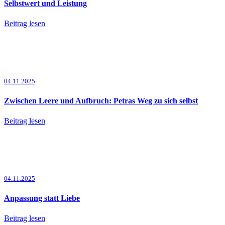
Selbstwert und Leistung
Beitrag lesen
04.11.2025
Zwischen Leere und Aufbruch: Petras Weg zu sich selbst
Beitrag lesen
04.11.2025
Anpassung statt Liebe
Beitrag lesen