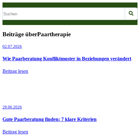
Beiträge überPaartherapie
02.07.2026
Wie Paarberatung Konfliktmuster in Beziehungen verändert
Beitrag lesen
29.06.2026
Gute Paarberatung finden: 7 klare Kriterien
Beitrag lesen