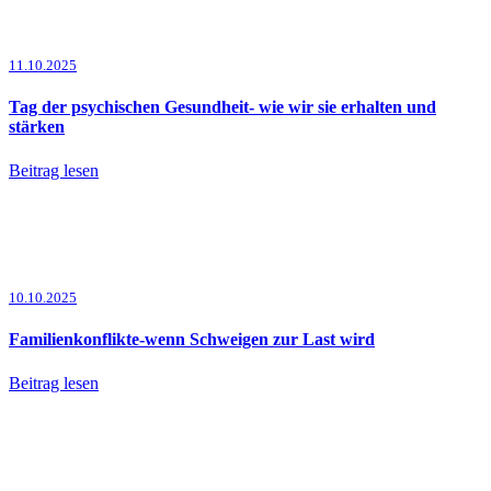
11.10.2025
Tag der psychischen Gesundheit- wie wir sie erhalten und
stärken
Beitrag lesen
10.10.2025
Familienkonflikte-wenn Schweigen zur Last wird
Beitrag lesen