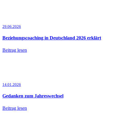
29.06.2026
Beziehungscoaching in Deutschland 2026 erklärt
Beitrag lesen
14.01.2026
Gedanken zum Jahreswechsel
Beitrag lesen