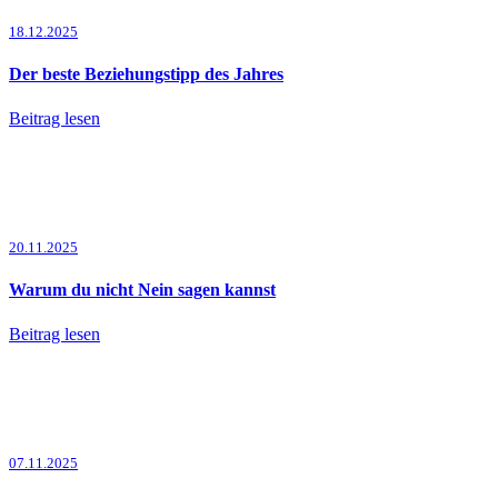
18.12.2025
Der beste Beziehungstipp des Jahres
Beitrag lesen
20.11.2025
Warum du nicht Nein sagen kannst
Beitrag lesen
07.11.2025