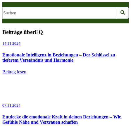
Beiträge überEQ
14.11.2024
Emotionale Intelligenz in Beziehungen – Der Schlüssel zu
tieferem Verständnis und Harmonie
Beitrag lesen
07.11.2024
Entdecke die emotionale Kraft in deinen Beziehungen – Wie
Gefühle Nähe und Vertrauen schaffen