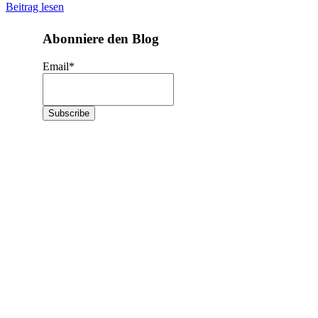
Beitrag lesen
Abonniere den Blog
Email
*