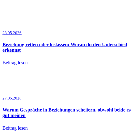
28.05.2026
Beziehung retten oder loslassen: Woran du den Unterschied
erkennst
Beitrag lesen
27.05.2026
Warum Gespräche in Beziehungen scheitern, obwohl beide es
gut meinen
Beitrag lesen