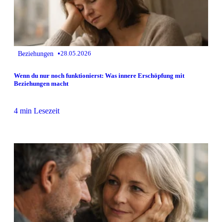
•
Beziehungen
28.05.2026
Wenn du nur noch funktionierst: Was innere Erschöpfung mit
Beziehungen macht
4 min Lesezeit