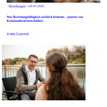
•
Beziehungen
28.05.2026
Was Beziehungsfähigkeit wirklich bedeutet – jenseits von
Kommunikationstechniken
4 min Lesezeit