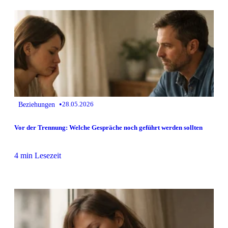
•
Beziehungen
28.05.2026
Vor der Trennung: Welche Gespräche noch geführt werden sollten
4 min Lesezeit