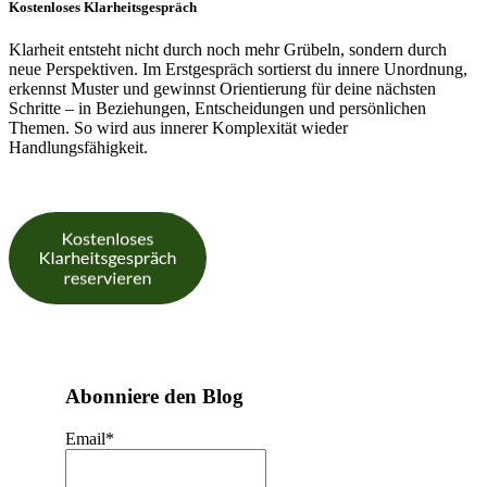
Kostenloses Klarheitsgespräch
Klarheit entsteht nicht durch noch mehr Grübeln, sondern durch
neue Perspektiven. Im Erstgespräch sortierst du innere Unordnung,
erkennst Muster und gewinnst Orientierung für deine nächsten
Schritte – in Beziehungen, Entscheidungen und persönlichen
Themen. So wird aus innerer Komplexität wieder
Handlungsfähigkeit.
Abonniere den Blog
Email
*