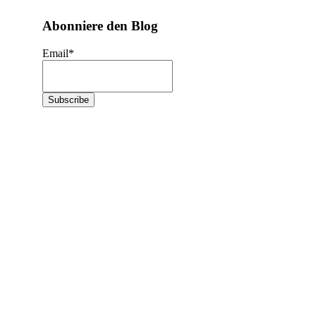
Abonniere den Blog
Email
*