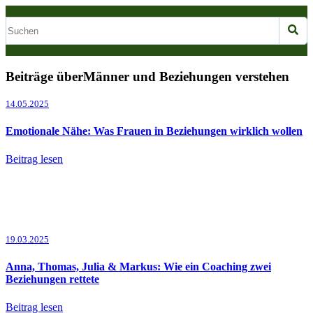
Beiträge überMänner und Beziehungen verstehen
14.05.2025
Emotionale Nähe: Was Frauen in Beziehungen wirklich wollen
Beitrag lesen
19.03.2025
Anna, Thomas, Julia & Markus: Wie ein Coaching zwei
Beziehungen rettete
Beitrag lesen