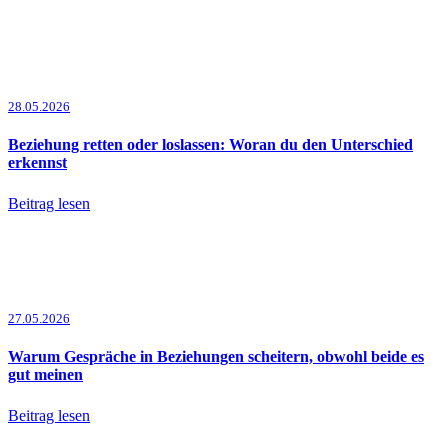
28.05.2026
Beziehung retten oder loslassen: Woran du den Unterschied
erkennst
Beitrag lesen
27.05.2026
Warum Gespräche in Beziehungen scheitern, obwohl beide es
gut meinen
Beitrag lesen