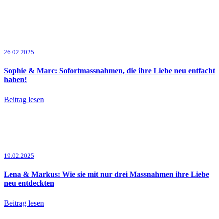
26.02.2025
Sophie & Marc: Sofortmassnahmen, die ihre Liebe neu entfacht
haben!
Beitrag lesen
19.02.2025
Lena & Markus: Wie sie mit nur drei Massnahmen ihre Liebe
neu entdeckten
Beitrag lesen