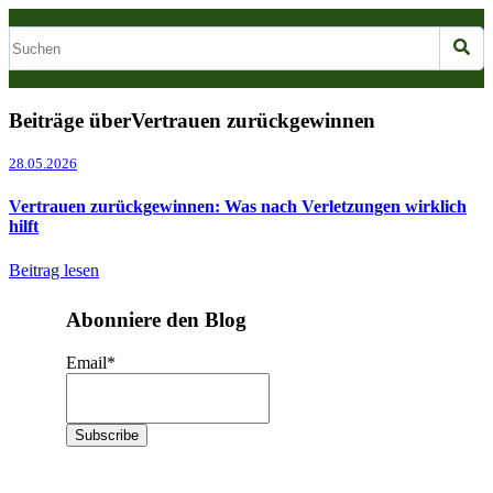
Beiträge überVertrauen zurückgewinnen
28.05.2026
Vertrauen zurückgewinnen: Was nach Verletzungen wirklich
hilft
Beitrag lesen
Abonniere den Blog
Email
*